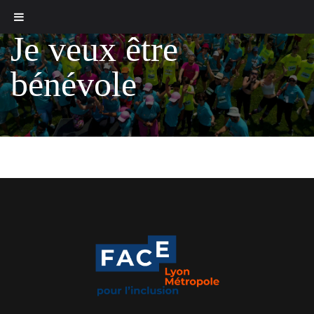
Je veux être
bénévole