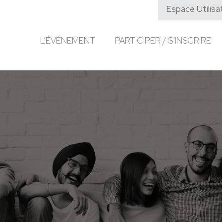
Espace Utilisa
L’ÉVÉNEMENT
PARTICIPER / S’INSCRIRE