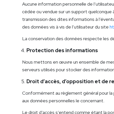
Aucune information personnelle de l’utilisateu
cédée ou vendue sur un support quelconque à 
transmission des dites informations à l’évent
des données vis à vis de l’utilisateur du site
ht
La conservation des données respecte les dél
Protection des informations
Nous mettons en œuvre un ensemble de mesure
serveurs utilisés pour stocker des informatio
Droit d’accès, d’opposition et de re
Conformément au règlement général pour la pro
aux données personnelles le concernant.
Le droit d’accès s’entend comme étant la possi