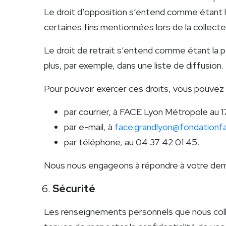
Le droit d’opposition s’entend comme étant la
certaines fins mentionnées lors de la collecte
Le droit de retrait s’entend comme étant la 
plus, par exemple, dans une liste de diffusion.
Pour pouvoir exercer ces droits, vous pouvez 
par courrier, à FACE Lyon Métropole au 1
par e-mail, à
face.grandlyon@fondationfa
par téléphone, au 04 37 42 01 45.
Nous nous engageons à répondre à votre dema
Sécurité
Les renseignements personnels que nous coll