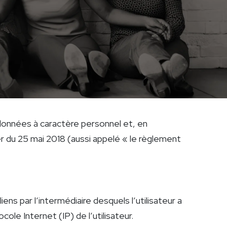
données à caractère personnel et, en
er du 25 mai 2018 (aussi appelé « le règlement
liens par l’intermédiaire desquels l’utilisateur a
ocole Internet (IP) de l’utilisateur.