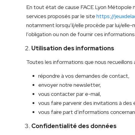
En tout état de cause FACE Lyon Métopole ne c
services proposés par le site
https://jeuxdela
notamment lorsqu’il/elle procède par lui/elle-mêm
l’obligation ou non de fournir ces informations
Utilisation des informations
Toutes les informations que nous recueillons 
répondre à vos demandes de contact,
envoyer notre newsletter,
vous contacter par e-mail,
vous faire parvenir des invitations à de
vous faire part d’informations concernan
Confidentialité des données