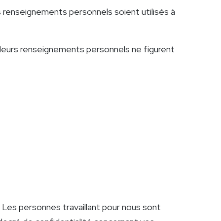
s renseignements personnels soient utilisés à
 leurs renseignements personnels ne figurent
Les personnes travaillant pour nous sont