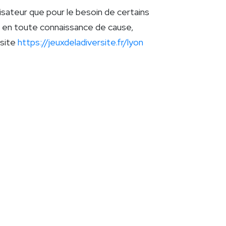
isateur que pour le besoin de certains
ons en toute connaissance de cause,
 site
https://jeuxdeladiversite.fr/lyon