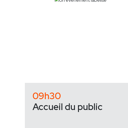
09h30
Accueil du public