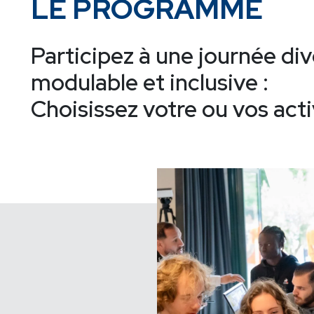
LE PROGRAMME
Participez à une journée div
modulable et inclusive :
Choisissez votre ou vos activ