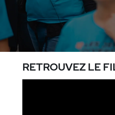
RETROUVEZ LE FI