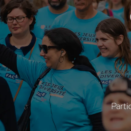
Parti