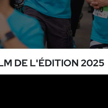
LM DE L'ÉDITION 2025